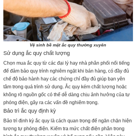
Vệ sinh bề mặt ắc quy thường xuyên
Sử dụng ắc quy chất lượng
Chọn mua ắc quy từ các đại lý hay nhà phân phối nổi tiếng
để đảm bảo quy trình nghiêm ngặt khi bán hàng, có đầy đủ
chế độ bảo hành hay các chứng chỉ đầy đủ giúp bạn yên
tâm trong quá trình sử dụng. Ắc quy kém chất lượng hoặc
không rõ nguồn gốc có thể dễ dàng chịu ảnh hưởng của tự
phóng điện, gây ra các vấn đề nghiêm trọng.
Bảo trì ắc quy định kỳ
Bảo trì định kỳ ắc quy là cách quan trọng để ngăn chặn hiện
tượng tự phóng điện. Kiểm tra mức chất điện phân trong