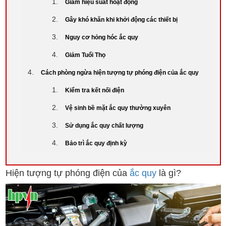
Giảm hiệu suất hoạt động
Gây khó khăn khi khởi động các thiết bị
Nguy cơ hỏng hóc ắc quy
Giảm Tuổi Thọ
Cách phòng ngừa hiện tượng tự phóng điện của ắc quy
Kiểm tra kết nối điện
Vệ sinh bề mặt ắc quy thường xuyên
Sử dụng ắc quy chất lượng
Bảo trì ắc quy định kỳ
Hiện tượng tự phóng điện của
ắc quy
là gì?