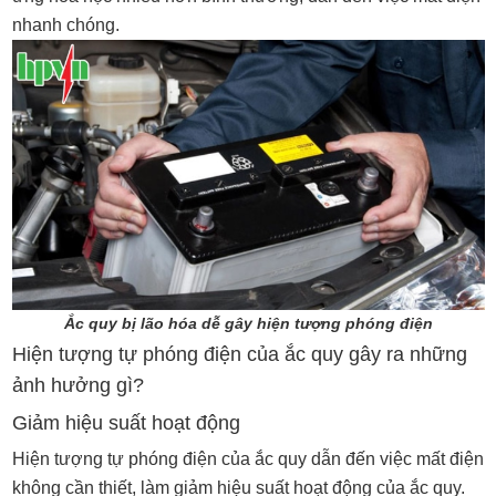
nhanh chóng.
Ắc quy bị lão hóa dễ gây hiện tượng phóng điện
Hiện tượng tự phóng điện của ắc quy gây ra những
ảnh hưởng gì?
Giảm hiệu suất hoạt động
Hiện tượng tự phóng điện của ắc quy dẫn đến việc mất điện
không cần thiết, làm giảm hiệu suất hoạt động của ắc quy.