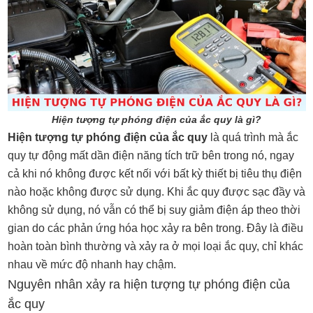
Hiện tượng tự phóng điện của ắc quy là gì?
Hiện tượng tự phóng điện của ắc quy
là quá trình mà ắc
quy tự động mất dần điện năng tích trữ bên trong nó, ngay
cả khi nó không được kết nối với bất kỳ thiết bị tiêu thụ điện
nào hoặc không được sử dụng. Khi ắc quy được sạc đầy và
không sử dụng, nó vẫn có thể bị suy giảm điện áp theo thời
gian do các phản ứng hóa học xảy ra bên trong. Đây là điều
hoàn toàn bình thường và xảy ra ở mọi loại ắc quy, chỉ khác
nhau về mức độ nhanh hay chậm.
Nguyên nhân xảy ra hiện tượng tự phóng điện của
ắc quy