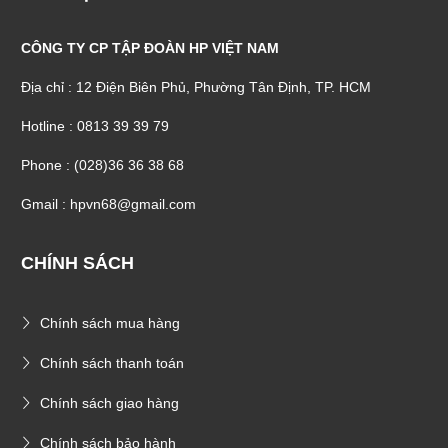
CÔNG TY CP TẬP ĐOÀN HP VIỆT NAM
Địa chỉ : 12 Điện Biên Phủ, Phường Tân Định, TP. HCM
Hotline : 0813 39 39 79
Phone : (028)36 36 38 68
Gmail : hpvn68@gmail.com
CHÍNH SÁCH
Chính sách mua hàng
Chính sách thanh toán
Chính sách giao hàng
Chính sách bảo hành