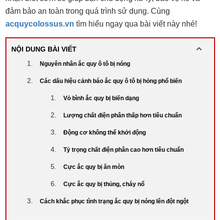
đảm bảo an toàn trong quá trình sử dụng. Cùng
acquycolossus.vn
tìm hiểu ngay qua bài viết này nhé!
NỘI DUNG BÀI VIẾT
Nguyên nhân ắc quy ô tô bị nóng
Các dấu hiệu cảnh báo ắc quy ô tô bị hỏng phổ biến
Vỏ bình ắc quy bị biến dạng
Lượng chất điện phân thấp hơn tiêu chuẩn
Động cơ không thể khởi động
Tỷ trọng chất điện phân cao hơn tiêu chuẩn
Cực ắc quy bị ăn mòn
Cực ắc quy bị thủng, cháy nổ
Cách khắc phục tình trạng ắc quy bị nóng lên đột ngột