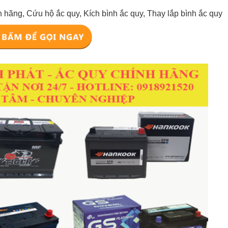
 hãng, Cứu hộ ắc quy, Kích bình ắc quy, Thay lắp bình ắc quy