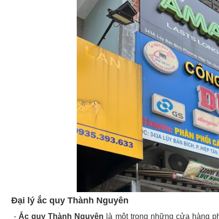
Đại lý ắc quy Thành Nguyên
-
Ắc quy Thành Nguyên
là một trong những cửa hàng p