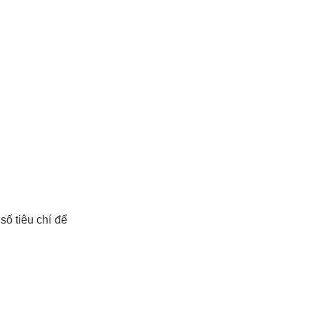
số tiêu chí để