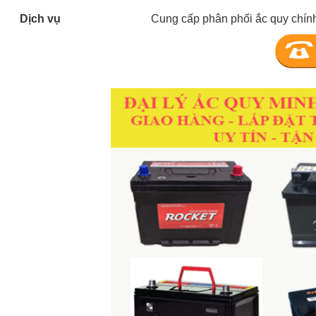
Dịch vụ
Cung cấp phân phối ắc quy chính