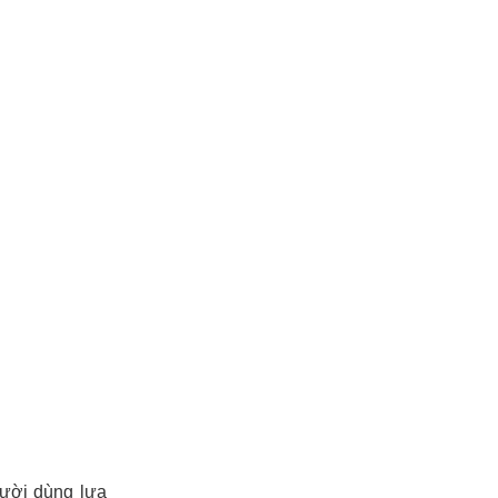
gười dùng lựa