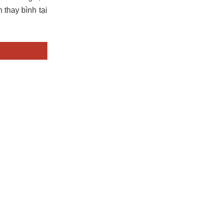
 thay bình tại