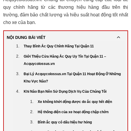
quy chính hãng từ các thương hiệu hàng đầu trên thị
trường, đảm bảo chất lượng và hiệu suất hoạt động tốt nhất
cho xe của bạn.
NỘI DUNG BÀI VIẾT
Thay Bình Ắc Quy Chính Hãng Tại Quận 11
Giới Thiệu Cửa Hàng Ắc Quy Uy Tín Tại Quận 11 –
Acquycolossus.vn
Đại Lý Acquycolossus.vn Tại Quận 11 Hoạt Động Ở Những
Khu Vực Nào?
Khi Nào Bạn Nên Sử Dụng Dịch Vụ Của Chúng Tôi
Xe không khởi động được do ắc quy hết điện
Hệ thống điện của xe hoạt động chập chờn
Bình ắc quy có dấu hiệu hư hỏng