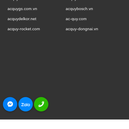
acquygs.com.vn
acquybosch.vn
acquydelkor.net
ac-quy.com
acquy-rocket.com
acquy-dongnai.vn