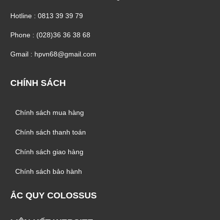
Hotline : 0813 39 39 79
Phone : (028)36 36 38 68
Gmail : hpvn68@gmail.com
CHÍNH SÁCH
Chính sách mua hàng
Chính sách thanh toán
Chính sách giao hàng
Chính sách bảo hành
ẮC QUY COLOSSUS