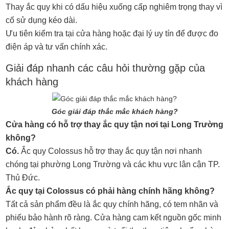
Thay ắc quy khi có dấu hiệu xuống cấp nghiêm trọng thay vì
cố sử dụng kéo dài.
Ưu tiên kiểm tra tại cửa hàng hoặc đại lý uy tín để được đo
điện áp và tư vấn chính xác.
Giải đáp nhanh các câu hỏi thường gặp của
khách hàng
Góc giải đáp thắc mắc khách hàng?
Cửa hàng có hỗ trợ thay ắc quy tận nơi tại Long Trường
không?
Có.
Ắc quy Colossus hỗ trợ thay ắc quy tận nơi nhanh
chóng tại phường Long Trường và các khu vực lân cận TP.
Thủ Đức.
Ắc quy tại Colossus có phải hàng chính hãng không?
Tất cả sản phẩm đều là ắc quy chính hãng, có tem nhãn và
phiếu bảo hành rõ ràng. Cửa hàng cam kết nguồn gốc minh