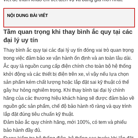
NỘI DUNG BÀI VIẾT
Tầm quan trọng khi thay bình ắc quy tại các
đại lý uy tín
Thay bình ắc quy tại các đại lý uy tín đóng vai trò quan trọng
trong việc đảm bảo xe vận hành ổn định và an toàn lâu dài.
Ắc quy là nguồn cung cấp điện chính cho toàn bộ hệ thống
khởi động và các thiết bị điện trên xe, vì vậy nếu lựa chọn
sản phẩm kém chất lượng hoặc lắp đặt sai kỹ thuật có thể
gây hư hỏng nghiêm trọng. Khi thay bình tại đại lý chính
hãng của các thương hiệu khách hàng sẽ được đảm bảo về
nguồn gốc sản phẩm, chế độ bảo hành rõ ràng và quy trình
lắp đặt đúng tiêu chuẩn kỹ thuật.
Đảm bảo ắc quy chính hãng, mới 100%, có tem và phiếu
bảo hành đầy đủ.