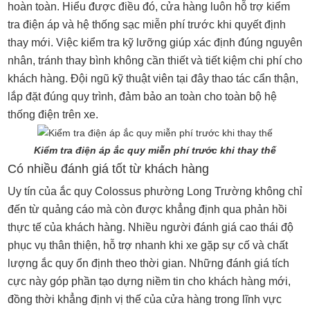
hoàn toàn. Hiểu được điều đó, cửa hàng luôn hỗ trợ kiểm
tra điện áp và hệ thống sạc miễn phí trước khi quyết định
thay mới. Việc kiểm tra kỹ lưỡng giúp xác định đúng nguyên
nhân, tránh thay bình không cần thiết và tiết kiệm chi phí cho
khách hàng. Đội ngũ kỹ thuật viên tại đây thao tác cẩn thận,
lắp đặt đúng quy trình, đảm bảo an toàn cho toàn bộ hệ
thống điện trên xe.
Kiểm tra điện áp ắc quy miễn phí trước khi thay thế
Có nhiều đánh giá tốt từ khách hàng
Uy tín của ắc quy Colossus phường Long Trường không chỉ
đến từ quảng cáo mà còn được khẳng định qua phản hồi
thực tế của khách hàng. Nhiều người đánh giá cao thái độ
phục vụ thân thiện, hỗ trợ nhanh khi xe gặp sự cố và chất
lượng ắc quy ổn định theo thời gian. Những đánh giá tích
cực này góp phần tạo dựng niềm tin cho khách hàng mới,
đồng thời khẳng định vị thế của cửa hàng trong lĩnh vực