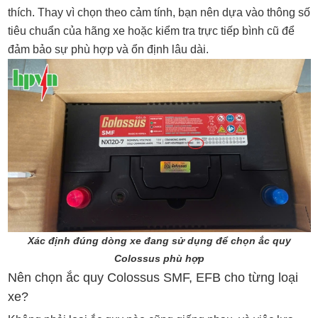
thích. Thay vì chọn theo cảm tính, bạn nên dựa vào thông số
tiêu chuẩn của hãng xe hoặc kiểm tra trực tiếp bình cũ để
đảm bảo sự phù hợp và ổn định lâu dài.
Xác định đúng dòng xe đang sử dụng để chọn ắc quy
Colossus phù hợp
Nên chọn ắc quy Colossus SMF, EFB cho từng loại
xe?