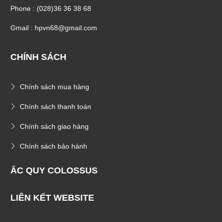
Phone : (028)36 36 38 68
Gmail : hpvn68@gmail.com
CHÍNH SÁCH
Chính sách mua hàng
Chính sách thanh toán
Chính sách giao hàng
Chính sách bảo hành
ẮC QUY COLOSSUS
LIÊN KẾT WEBSITE