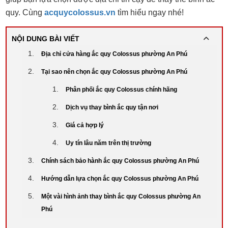
quy. Cùng
acquycolossus.vn
tìm hiểu ngay nhé!
NỘI DUNG BÀI VIẾT
Địa chỉ cửa hàng ắc quy Colossus phường An Phú
Tại sao nên chọn ắc quy Colossus phường An Phú
Phân phối ắc quy Colossus chính hãng
Dịch vụ thay bình ắc quy tận nơi
Giá cả hợp lý
Uy tín lâu năm trên thị trường
Chính sách bảo hành ắc quy Colossus phường An Phú
Hướng dẫn lựa chọn ắc quy Colossus phường An Phú
Một vài hình ảnh thay bình ắc quy Colossus phường An
Phú