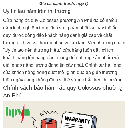
Giá cả cạnh tranh, hợp lý
Uy tín lâu năm trên thị trường
Cửa hàng ắc quy Colossus phường An Phú đã có nhiều
năm kinh nghiệm trong lĩnh vực phân phối và thay thế ắc
quy, được đông đảo khách hàng đánh giá cao về chất
lượng dịch vụ và thái độ phục vụ tận tâm. Với phương châm
“Uy tín tạo nên thương hiệu,” cửa hàng luôn đặt lợi ích
khách hàng lên hàng đầu, mang đến những sản phẩm và
giải pháp năng lượng đáng tin cậy nhất. Chính sự hài lòng
của khách hàng trong suốt thời gian qua đã giúp thương
hiệu ngày càng khẳng định vị thế vững chắc trên thị trường.
Chính sách bảo hành ắc quy Colossus phường
An Phú