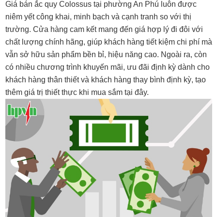
Giá bán ắc quy Colossus tại phường An Phú luôn được
niêm yết công khai, minh bạch và cạnh tranh so với thị
trường. Cửa hàng cam kết mang đến giá hợp lý đi đôi với
chất lượng chính hãng, giúp khách hàng tiết kiệm chi phí mà
vẫn sở hữu sản phẩm bền bỉ, hiệu năng cao. Ngoài ra, còn
có nhiều chương trình khuyến mãi, ưu đãi định kỳ dành cho
khách hàng thân thiết và khách hàng thay bình định kỳ, tạo
thêm giá trị thiết thực khi mua sắm tại đây.