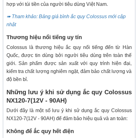
hợp với túi tiền của người tiêu dùng Việt Nam.
➠ Tham khảo: Bảng giá bình ắc quy Colossus mới cập
nhật
Thương hiệu nổi tiếng uy tín
Colossus là thương hiệu ắc quy nổi tiếng đến từ Hàn
Quốc, được tin dùng bởi người tiêu dùng trên toàn thế
giới. Sản phẩm được sản xuất với quy trình hiện đại,
kiểm tra chất lượng nghiêm ngặt, đảm bảo chất lượng và
độ bền bỉ.
Những lưu ý khi sử dụng ắc quy Colossus
NX120-7(12V - 90AH)
Dưới đây là một số lưu ý khi sử dụng ắc quy Colossus
NX120-7(12V - 90AH) để đảm bảo hiệu quả và an toàn:
Không để ắc quy hết điện