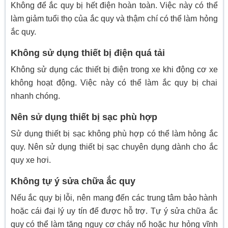
Không để ắc quy bị hết điện hoàn toàn. Việc này có thể
làm giảm tuổi thọ của ắc quy và thậm chí có thể làm hỏng
ắc quy.
Không sử dụng thiết bị điện quá tải
Không sử dụng các thiết bị điện trong xe khi động cơ xe
không hoạt động. Việc này có thể làm ắc quy bị chai
nhanh chóng.
Nên sử dụng thiết bị sạc phù hợp
Sử dụng thiết bị sạc không phù hợp có thể làm hỏng ắc
quy. Nên sử dụng thiết bị sạc chuyên dụng dành cho ắc
quy xe hơi.
Không tự ý sửa chữa ắc quy
Nếu ắc quy bị lỗi, nên mang đến các trung tâm bảo hành
hoặc cái đại lý uy tín để được hỗ trợ. Tự ý sửa chữa ắc
quy có thể làm tăng nguy cơ cháy nổ hoặc hư hỏng vĩnh