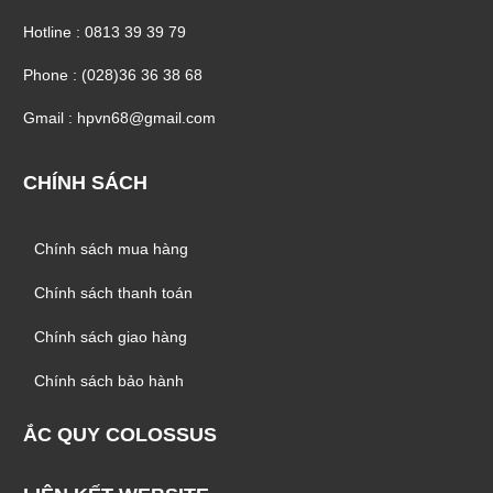
Hotline : 0813 39 39 79
Phone : (028)36 36 38 68
Gmail : hpvn68@gmail.com
CHÍNH SÁCH
Chính sách mua hàng
Chính sách thanh toán
Chính sách giao hàng
Chính sách bảo hành
ẮC QUY COLOSSUS