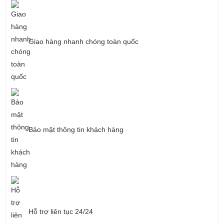
Giao hàng nhanh chóng toàn quốc
Bảo mật thông tin khách hàng
Hỗ trợ liên tục 24/24