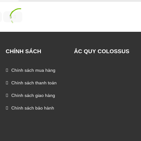
5
CHÍNH SÁCH
ẮC QUY COLOSSUS
Chính sách mua hàng
Chính sách thanh toán
Chính sách giao hàng
Chính sách bảo hành