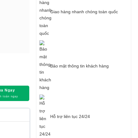
Giao hàng nhanh chóng toàn quốc
Bảo mật thông tin khách hàng
a Ngay
h toán ngay
Hỗ trợ liên tục 24/24